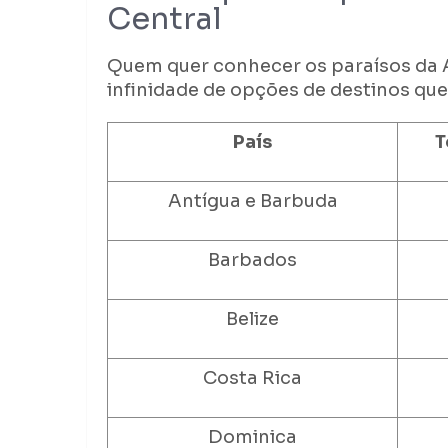
Central
Quem quer conhecer os paraísos da 
infinidade de opções de destinos que
País
T
Antígua e Barbuda
Barbados
Belize
Costa Rica
Dominica