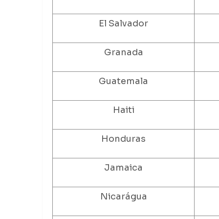
El Salvador
Granada
Guatemala
Haiti
Honduras
Jamaica
Nicarágua