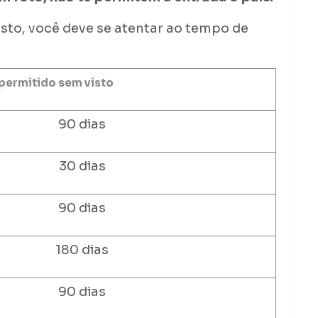
isto, você deve se atentar ao tempo de
permitido sem visto
90 dias
30 dias
90 dias
180 dias
90 dias