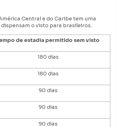
América Central e do Caribe tem uma
 dispensam o visto para brasileiros.
empo de estadia permitido sem visto
180 dias
180 dias
90 dias
90 dias
90 dias