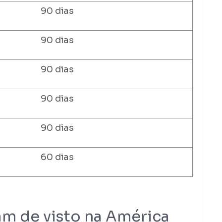
90 dias
90 dias
90 dias
90 dias
90 dias
60 dias
am de visto na América