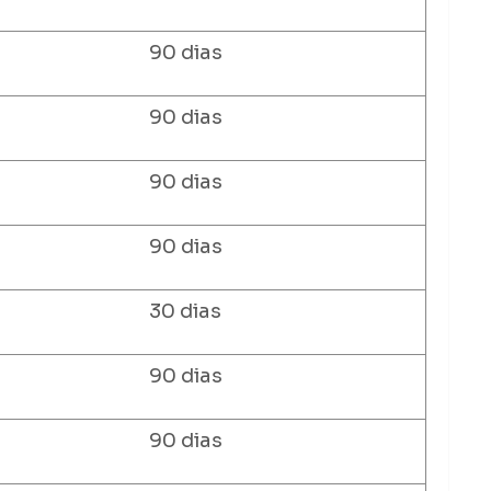
90 dias
90 dias
90 dias
90 dias
30 dias
90 dias
90 dias