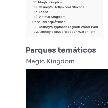
Magic Kingdom
Disney’s Hollywood Studios
Epcot
Animal Kingdom
Parques aquáticos
Disney’s Typhoon Lagoon Water Park
Disney’s Blizzard Beach Water Park
Parques temáticos
Magic Kingdom