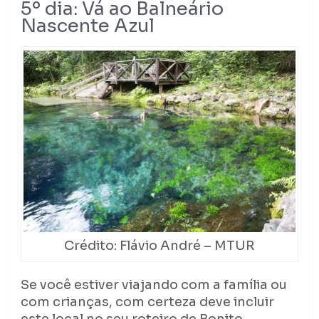
5º dia: Vá ao Balneário
Nascente Azul
Crédito: Flávio André – MTUR
Se você estiver viajando com a família ou
com crianças, com certeza deve incluir