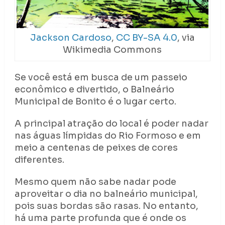
Jackson Cardoso
,
CC BY-SA 4.0
, via
Wikimedia Commons
Se você está em busca de um passeio
econômico e divertido, o Balneário
Municipal de Bonito é o lugar certo.
A principal atração do local é poder nadar
nas águas límpidas do Rio Formoso e em
meio a centenas de peixes de cores
diferentes.
Mesmo quem não sabe nadar pode
aproveitar o dia no balneário municipal,
pois suas bordas são rasas. No entanto,
há uma parte profunda que é onde os