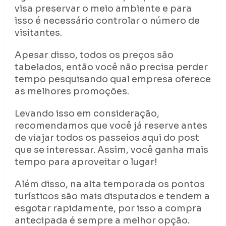
visa preservar o meio ambiente e para
isso é necessário controlar o número de
visitantes.
Apesar disso, todos os preços são
tabelados, então você não precisa perder
tempo pesquisando qual empresa oferece
as melhores promoções.
Levando isso em consideração,
recomendamos que você já reserve antes
de viajar todos os passeios aqui do post
que se interessar. Assim, você ganha mais
tempo para aproveitar o lugar!
Além disso, na alta temporada os pontos
turísticos são mais disputados e tendem a
esgotar rapidamente, por isso a compra
antecipada é sempre a melhor opção.