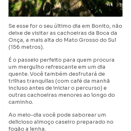
Se esse for o seu último dia em Bonito, não
deixe de visitar as cachoeiras da Boca da
Onça, a mais alta do Mato Grosso do Sul
(156 metros).
É o passeio perfeito para quem procura
um mergulho refrescante em um dia
quente. Você também desfrutará de
trilhas tranquilas (com café da manhã
incluso antes de iniciar o percurso) e
outras cachoeiras menores ao longo do
caminho.
Ao meio-dia você pode saborear um
delicioso almoço caseiro preparado no
fogão a lenha.