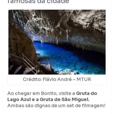
famosas da cidade
Crédito: Flávio André – MTUR
Ao chegar em Bonito, visite a
Gruta do
Lago Azul e a Gruta de São Miguel.
Ambas são dignas de um set de filmagem!