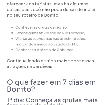
oferecer aos turistas, mas há algumas
coisas que você não pode deixar de incluir
no seu roteiro de Bonito:
Conhecer as grutas da região;
Fazer alguma atividade no Rio Formoso;
Visitar as cachoeiras nas proximidades,
incluindo a maior do Estado do MT;
Conhecer o Abismo de Anhumas.
Continue lendo e saiba mais sobre essas
atrações imperdíveis!
O que fazer em 7 dias em
Bonito?
1º dia: Conheça as grutas mais