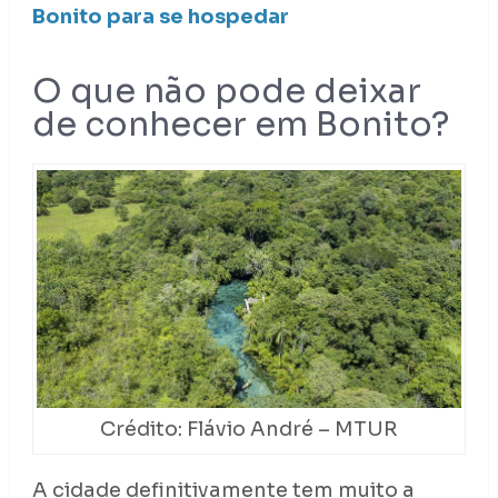
Bonito para se hospedar
O que não pode deixar
de conhecer em Bonito?
Crédito: Flávio André – MTUR
A cidade definitivamente tem muito a