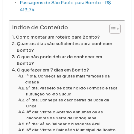
Passagens de São Paulo para Bonito - R$
419,74
Indíce de Conteúdo
Como montar um roteiro para Bonito?
Quantos dias são suficientes para conhecer
Bonito?
O que não pode deixar de conhecer em
Bonito?
O que fazer em 7 dias em Bonito?
1º dia: Conheça as grutas mais famosas da
cidade
2º dia: Passeio de bote no Rio Formoso e faça
flutuação no Rio Sucuri
3º dia: Conheça as cachoeiras da Boca da
Onça
4º dia: Visite o Abismo Anhumas ou as
cachoeiras da Serra da Bodoquena
5º dia: Vá ao Balneário Nascente Azul
6º dia: Visite o Balneário Municipal de Bonito