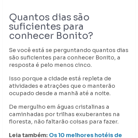
Quantos dias são
suficientes para
conhecer Bonito?
Se você está se perguntando quantos dias
são suficientes para conhecer Bonito, a
resposta é pelo menos cinco.
Isso porque a cidade está repleta de
atividades e atrações que o manterão
ocupado desde a manhã até a noite.
De mergulho em águas cristalinas a
caminhadas por trilhas exuberantes na
floresta, não faltarão coisas para fazer.
Leia também:
Os 10 melhores hotéis de