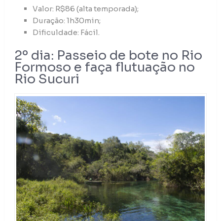
Valor: R$86 (alta temporada);
Duração: 1h30min;
Dificuldade: Fácil.
2º dia: Passeio de bote no Rio
Formoso e faça flutuação no
Rio Sucuri