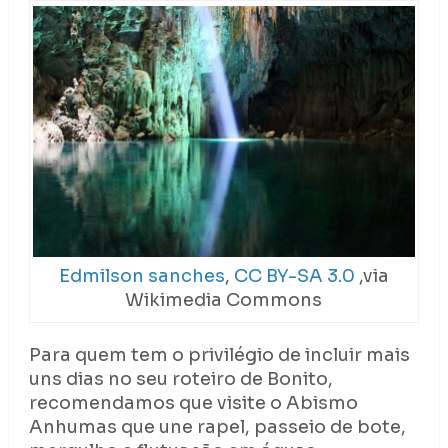
Edmilson sanches
,
CC BY-SA 3.0
,via
Wikimedia Commons
Para quem tem o privilégio de incluir mais
uns dias no seu roteiro de Bonito,
recomendamos que visite o Abismo
Anhumas que une rapel, passeio de bote,