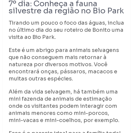
7º dia: Conheça a fauna
silvestre da região no Bio Park
Tirando um pouco o foco das águas, inclua
no último dia do seu roteiro de Bonito uma
visita ao Bio Park.
Este é um abrigo para animais selvagens
que não conseguem mais retornar à
natureza por diversos motivos. Você
encontrará onças, pássaros, macacos e
muitas outras espécies.
Além da vida selvagem, há também uma
mini fazenda de animais de estimação
onde os visitantes podem interagir com
animais menores como mini-porcos,
mini-vacas e mini-coelhos, por exemplo.