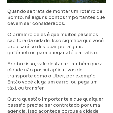
Quando se trata de montar um roteiro de
Bonito, há alguns pontos importantes que
devem ser considerados.
O primeiro deles é que muitos passeios
são fora da cidade. Isso significa que você
precisará se deslocar por alguns
quilômetros para chegar até o atrativo.
E sobre isso, vale destacar também que a
cidade não possui aplicativos de
transporte como o Uber, por exemplo.
Então você aluga um carro, ou pega um
táxi, ou transfer.
Outra questão importante é que qualquer
passeio precisa ser contratado por uma
agência. Isso acontece porque a cidade