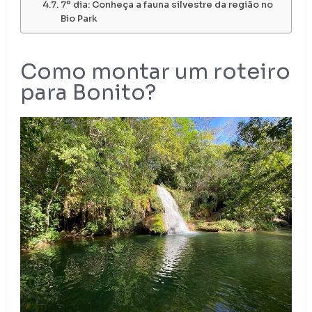
7º dia: Conheça a fauna silvestre da região no
Bio Park
Como montar um roteiro
para Bonito?