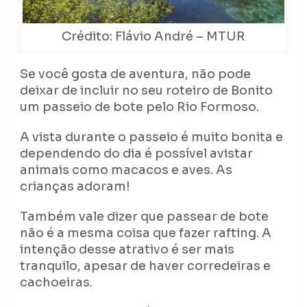
Crédito: Flávio André – MTUR
Se você gosta de aventura, não pode
deixar de incluir no seu roteiro de Bonito
um passeio de bote pelo Rio Formoso.
A vista durante o passeio é muito bonita e
dependendo do dia é possível avistar
animais como macacos e aves. As
crianças adoram!
Também vale dizer que passear de bote
não é a mesma coisa que fazer rafting. A
intenção desse atrativo é ser mais
tranquilo, apesar de haver corredeiras e
cachoeiras.