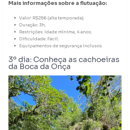
Mais informações sobre a flutuação:
Valor: R$286 (alta temporada);
Duração: 3h;
Restrições: Idade mínima, 4 anos;
Dificuldade: Fácil;
Equipamentos de segurança inclusos.
3º dia: Conheça as cachoeiras
da Boca da Onça