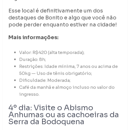
Esse local é definitivamente um dos
destaques de Bonito e algo que você não
pode perder enquanto estiver na cidade!
Mais informações:
Valor: R$420 (alta temporada);
Duração: 8h;
Restrições: Idade mínima, 7 anos ou acima de
50kg — Uso de tênis obrigatório;
Dificuldade: Moderada;
Café da manhã e almoço incluso no valor do
ingresso.
4º dia: Visite o Abismo
Anhumas ou as cachoeiras da
Serra da Bodoquena