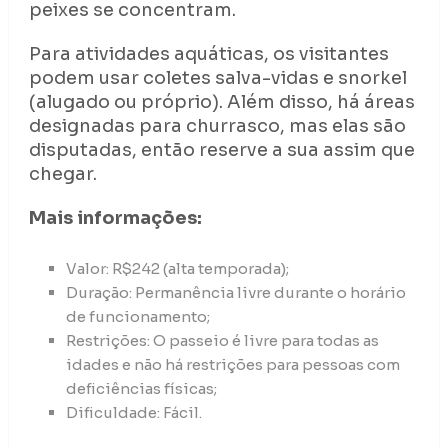
peixes se concentram.
Para atividades aquáticas, os visitantes
podem usar coletes salva-vidas e snorkel
(alugado ou próprio). Além disso, há áreas
designadas para churrasco, mas elas são
disputadas, então reserve a sua assim que
chegar.
Mais informações:
Valor: R$242 (alta temporada);
Duração: Permanência livre durante o horário
de funcionamento;
Restrições: O passeio é livre para todas as
idades e não há restrições para pessoas com
deficiências físicas;
Dificuldade: Fácil.