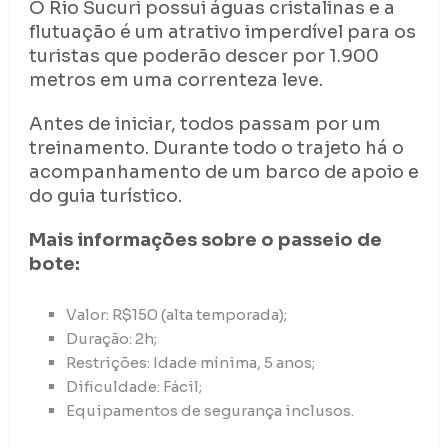
O Rio Sucuri possui águas cristalinas e a
flutuação é um atrativo imperdível para os
turistas que poderão descer por 1.900
metros em uma correnteza leve.
Antes de iniciar, todos passam por um
treinamento. Durante todo o trajeto há o
acompanhamento de um barco de apoio e
do guia turístico.
Mais informações sobre o passeio de
bote:
Valor: R$150 (alta temporada);
Duração: 2h;
Restrições: Idade mínima, 5 anos;
Dificuldade: Fácil;
Equipamentos de segurança inclusos.