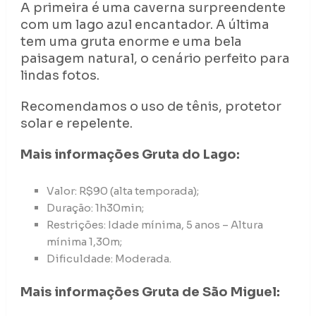
A primeira é uma caverna surpreendente
com um lago azul encantador. A última
tem uma gruta enorme e uma bela
paisagem natural, o cenário perfeito para
lindas fotos.
Recomendamos o uso de tênis, protetor
solar e repelente.
Mais informações Gruta do Lago:
Valor: R$90 (alta temporada);
Duração: 1h30min;
Restrições: Idade mínima, 5 anos – Altura
mínima 1,30m;
Dificuldade: Moderada.
Mais informações Gruta de São Miguel: