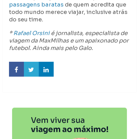
passagens baratas
de quem acredita que
todo mundo merece viajar, inclusive atrás
do seu time.
*
Rafael Orsini
é jornalista, especialista de
viagem da MaxMilhas e um apaixonado por
futebol. Ainda mais pelo Galo.