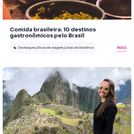
Comida brasileira: 10 destinos
gastronômicos pelo Brasil
MAIS
Destaques
,
Dicas de viagem
,
Listas de Destinos