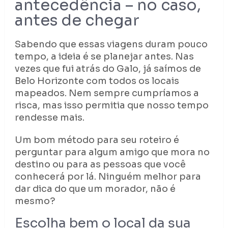
antecedência – no caso,
antes de chegar
Sabendo que essas viagens duram pouco
tempo, a ideia é se planejar antes. Nas
vezes que fui atrás do Galo, já saímos de
Belo Horizonte com todos os locais
mapeados. Nem sempre cumpríamos a
risca, mas isso permitia que nosso tempo
rendesse mais.
Um bom método para seu roteiro é
perguntar para algum amigo que mora no
destino ou para as pessoas que você
conhecerá por lá. Ninguém melhor para
dar dica do que um morador, não é
mesmo?
Escolha bem o local da sua