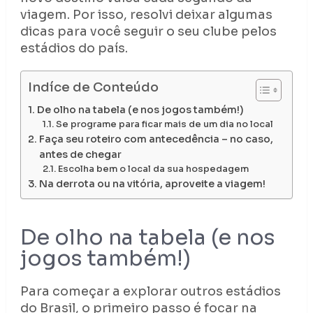
viagem. Por isso, resolvi deixar algumas
dicas para você seguir o seu clube pelos
estádios do país.
Indíce de Conteúdo
De olho na tabela (e nos jogos também!)
Se programe para ficar mais de um dia no local
Faça seu roteiro com antecedência – no caso,
antes de chegar
Escolha bem o local da sua hospedagem
Na derrota ou na vitória, aproveite a viagem!
De olho na tabela (e nos
jogos também!)
Para começar a explorar outros estádios
do Brasil, o primeiro passo é focar na