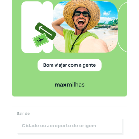
Sair de