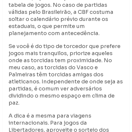
tabela de jogos. No caso de partidas
válidas pelo Brasileirão, a CBF costuma
soltar o calendário prévio durante os
estaduais, o que permite um
planejamento com antecedência.
Se você é do tipo de torcedor que prefere
jogos mais tranquilos, priorize aqueles
onde as torcidas tem proximidade. No
meu caso, as torcidas do Vasco e
Palmeiras têm torcidas amigas dos
atleticanos. Independente de onde seja as
partidas, é comum ver adversários
dividindo o mesmo espaço em clima de
paz.
A dica é a mesma para viagens
internacionais. Para jogos da
Libertadores, aproveite o sorteio dos