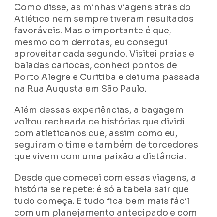
Como disse, as minhas viagens atrás do
Atlético nem sempre tiveram resultados
favoráveis. Mas o importante é que,
mesmo com derrotas, eu consegui
aproveitar cada segundo. Visitei praias e
baladas cariocas, conheci pontos de
Porto Alegre e Curitiba e dei uma passada
na Rua Augusta em São Paulo.
Além dessas experiências, a bagagem
voltou recheada de histórias que dividi
com atleticanos que, assim como eu,
seguiram o time e também de torcedores
que vivem com uma paixão a distância.
Desde que comecei com essas viagens, a
história se repete: é só a tabela sair que
tudo começa. E tudo fica bem mais fácil
com um planejamento antecipado e com