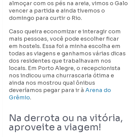
almoçar com os pés na areia, vimos o Galo
vencer a partida e ainda tivemos o
domingo para curtir o Rio.
Caso queira economizar e interagir com
mais pessoas, você pode escolher ficar
em hostels. Essa foi a minha escolha em
todas as viagens e ganhamos várias dicas
dos residentes que trabalhavam nos
locais. Em Porto Alegre, o recepcionista
nos indicou uma churrascaria ótima e
ainda nos mostrou qual ônibus
deveríamos pegar para ir à
Arena do
Grêmio
.
Na derrota ou na vitória,
aproveite a viagem!