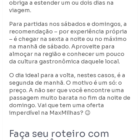
obriga a estender um ou dois dias na
viagem.
Para partidas nos sábados e domingos, a
recomendação – por experiência própria
– é chegar na sexta a noite ou no máximo
na manhã de sábado. Aproveite para
almoçar na região e conhecer um pouco
da cultura gastronômica daquele local.
O dia ideal para a volta, nestes casos, é a
segunda de manhã. O motivo é um só: o
preço. A não ser que você encontre uma
passagem muito barata no fim da noite de
domingo. Vai que tem uma oferta
imperdível na MaxMilhas? 😉
Faça seu roteiro com