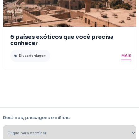
6 países exóticos que você precisa
conhecer
MAIS
Dicas de viagem
Destinos, passagens e milhas: