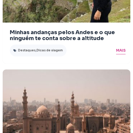
Minhas andanças pelos Andes e o que
ninguém te conta sobre a altitude
MAIS
Destaques
,
Dicas de viagem