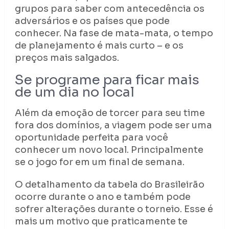
grupos para saber com antecedência os
adversários e os países que pode
conhecer. Na fase de mata-mata, o tempo
de planejamento é mais curto – e os
preços mais salgados.
Se programe para ficar mais
de um dia no local
Além da emoção de torcer para seu time
fora dos domínios, a viagem pode ser uma
oportunidade perfeita para você
conhecer um novo local. Principalmente
se o jogo for em um final de semana.
O detalhamento da tabela do Brasileirão
ocorre durante o ano e também pode
sofrer alterações durante o torneio. Esse é
mais um motivo que praticamente te