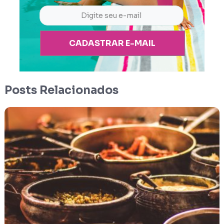
CADASTRAR E-MAIL
Posts Relacionados