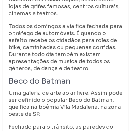
lojas de grifes famosas, centros culturais,
cinemas e teatros.
Todos os domingos a via fica fechada para
o tráfego de automóveis. É quando o
asfalto recebe os cidadãos para rolês de
bike, caminhadas ou pequenas corridas.
Durante todo dia também existem
apresentações de música de todos os
gêneros, de dança e de teatro.
Beco do Batman
Uma galeria de arte ao ar livre. Assim pode
ser definido o popular Beco do Batman,
que fica na boêmia Vila Madalena, na zona
oeste de SP.
Fechado para o trânsito, as paredes do