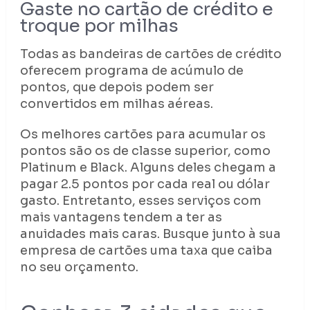
Gaste no cartão de crédito e
troque por milhas
Todas as bandeiras de cartões de crédito
oferecem programa de acúmulo de
pontos, que depois podem ser
convertidos em milhas aéreas.
Os melhores cartões para acumular os
pontos são os de classe superior, como
Platinum e Black. Alguns deles chegam a
pagar 2.5 pontos por cada real ou dólar
gasto. Entretanto, esses serviços com
mais vantagens tendem a ter as
anuidades mais caras. Busque junto à sua
empresa de cartões uma taxa que caiba
no seu orçamento.