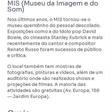
MIS (Museu da Imagem e do
Som)
Nos últimos anos, o MIS tornou-se o
museu queridinho do pessoal descolado.
Exposições como a do ídolo pop David
Bowie, do cineasta Stanley Kubrick e mais
recentemente do cantor e compositor
Renato Russo foram sucessos de público
e crítica.
O local também tem mostras de
fotografias, pinturas e vídeos, além de um
auditório onde são realizados shows e
projeções de filmes. A maioria das
atividades são gratuitas (Av. Europa, 158
— Jardim Europa).