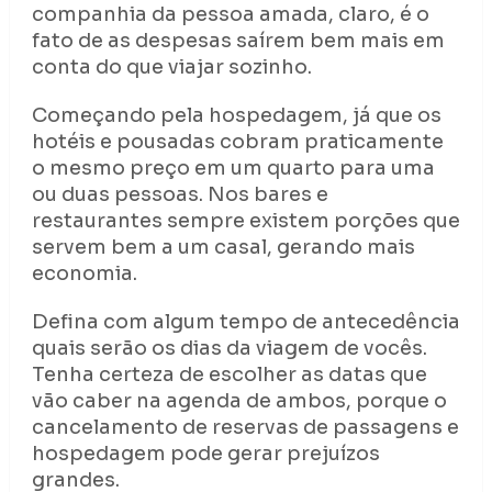
companhia da pessoa amada, claro, é o
fato de as despesas saírem bem mais em
conta do que viajar sozinho.
Começando pela hospedagem, já que os
hotéis e pousadas cobram praticamente
o mesmo preço em um quarto para uma
ou duas pessoas. Nos bares e
restaurantes sempre existem porções que
servem bem a um casal, gerando mais
economia.
Defina com algum tempo de antecedência
quais serão os dias da viagem de vocês.
Tenha certeza de escolher as datas que
vão caber na agenda de ambos, porque o
cancelamento de reservas de passagens e
hospedagem pode gerar prejuízos
grandes.