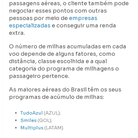
passagens aéreas, o cliente também pode
negociar esses pontos com outras
pessoas por meio de
empresas
especializadas
e conseguir uma renda
extra.
O número de milhas acumuladas em cada
voo depende de alguns fatores, como
distância, classe escolhida e a qual
categoria do programa de milhagens o
passageiro pertence.
As maiores aéreas do Brasil têm os seus
programas de acúmulo de milhas:
TudoAzul
(AZUL);
Smiles
(GOL);
Multiplus
(LATAM).