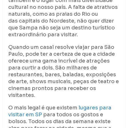
também é o lugar com mais diversidade
cultural no nosso país. A falta de atrativos
naturais, como as praias do Rio ou
das capitais do Nordeste, não quer dizer
que Sampa não seja um destino turístico
extraordinário para visitar.
Quando um casal resolve viajar para São
Paulo, pode ter a certeza de que a cidade
oferece uma gama incrível de atrações
para curtir a dois. São milhares de
restaurantes, bares, baladas, exposições
de arte, shows musicais, peças de teatro e
cinemas prontos para receber os
visitantes.
O mais legal é que existem
lugares para
visitar em SP
para todos os gostos e
bolsos. Todos os dias da semana existe