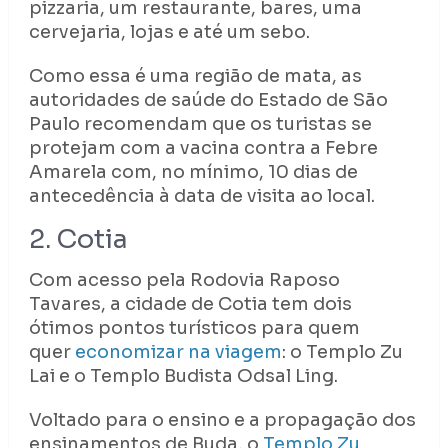
pizzaria, um restaurante, bares, uma
cervejaria, lojas e até um sebo.
Como essa é uma região de mata, as
autoridades de saúde do Estado de São
Paulo recomendam que os turistas se
protejam com a vacina contra a Febre
Amarela com, no mínimo, 10 dias de
antecedência à data de visita ao local.
2. Cotia
Com acesso pela Rodovia Raposo
Tavares, a cidade de Cotia tem dois
ótimos pontos turísticos para quem
quer
economizar na viagem
: o Templo Zu
Lai e o Templo Budista Odsal Ling.
Voltado para o ensino e a propagação dos
ensinamentos de Buda, o
Templo Zu