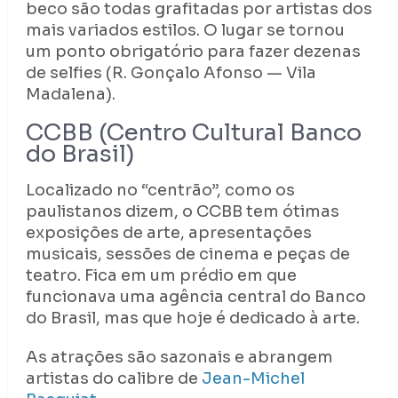
beco são todas grafitadas por artistas dos
mais variados estilos. O lugar se tornou
um ponto obrigatório para fazer dezenas
de selfies (R. Gonçalo Afonso — Vila
Madalena).
CCBB (Centro Cultural Banco
do Brasil)
Localizado no “centrão”, como os
paulistanos dizem, o CCBB tem ótimas
exposições de arte, apresentações
musicais, sessões de cinema e peças de
teatro. Fica em um prédio em que
funcionava uma agência central do Banco
do Brasil, mas que hoje é dedicado à arte.
As atrações são sazonais e abrangem
artistas do calibre de
Jean-Michel