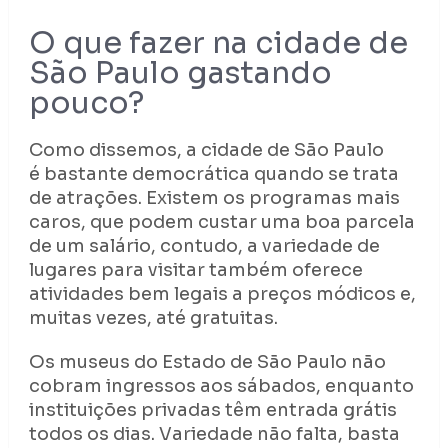
O que fazer na cidade de
São Paulo gastando
pouco?
Como dissemos, a cidade de São Paulo
é bastante democrática quando se trata
de atrações. Existem os programas mais
caros, que podem custar uma boa parcela
de um salário, contudo, a variedade de
lugares para visitar também oferece
atividades bem legais a preços módicos e,
muitas vezes, até gratuitas.
Os museus do Estado de São Paulo não
cobram ingressos aos sábados, enquanto
instituições privadas têm entrada grátis
todos os dias. Variedade não falta, basta