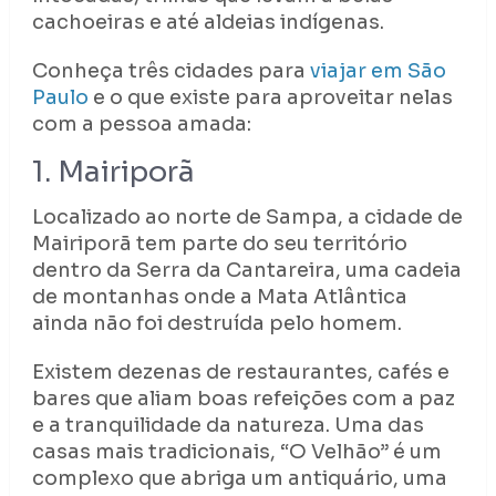
cachoeiras e até aldeias indígenas.
Conheça três cidades para
viajar em São
Paulo
e o que existe para aproveitar nelas
com a pessoa amada:
1. Mairiporã
Localizado ao norte de Sampa, a cidade de
Mairiporã tem parte do seu território
dentro da Serra da Cantareira, uma cadeia
de montanhas onde a Mata Atlântica
ainda não foi destruída pelo homem.
Existem dezenas de restaurantes, cafés e
bares que aliam boas refeições com a paz
e a tranquilidade da natureza. Uma das
casas mais tradicionais, “O Velhão” é um
complexo que abriga um antiquário, uma