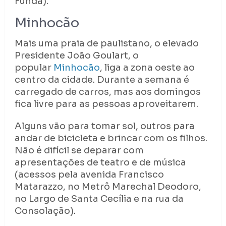
Funda).
Minhocão
Mais uma praia de paulistano, o elevado
Presidente João Goulart, o
popular
Minhocão
, liga a zona oeste ao
centro da cidade. Durante a semana é
carregado de carros, mas aos domingos
fica livre para as pessoas aproveitarem.
Alguns vão para tomar sol, outros para
andar de bicicleta e brincar com os filhos.
Não é difícil se deparar com
apresentações de teatro e de música
(acessos pela avenida Francisco
Matarazzo, no Metrô Marechal Deodoro,
no Largo de Santa Cecília e na rua da
Consolação).