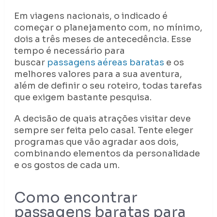
Em viagens nacionais, o indicado é
começar o planejamento com, no mínimo,
dois a três meses de antecedência. Esse
tempo é necessário para
buscar
passagens aéreas baratas
e os
melhores valores para a sua aventura,
além de definir o seu roteiro, todas tarefas
que exigem bastante pesquisa.
A decisão de quais atrações visitar deve
sempre ser feita pelo casal. Tente eleger
programas que vão agradar aos dois,
combinando elementos da personalidade
e os gostos de cada um.
Como encontrar
passagens baratas para