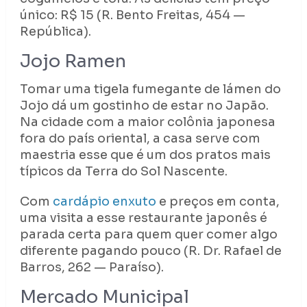
único: R$ 15 (R. Bento Freitas, 454 —
República).
Jojo Ramen
Tomar uma tigela fumegante de lámen do
Jojo dá um gostinho de estar no Japão.
Na cidade com a maior colônia japonesa
fora do país oriental, a casa serve com
maestria esse que é um dos pratos mais
típicos da Terra do Sol Nascente.
Com
cardápio enxuto
e preços em conta,
uma visita a esse restaurante japonês é
parada certa para quem quer comer algo
diferente pagando pouco (R. Dr. Rafael de
Barros, 262 — Paraíso).
Mercado Municipal