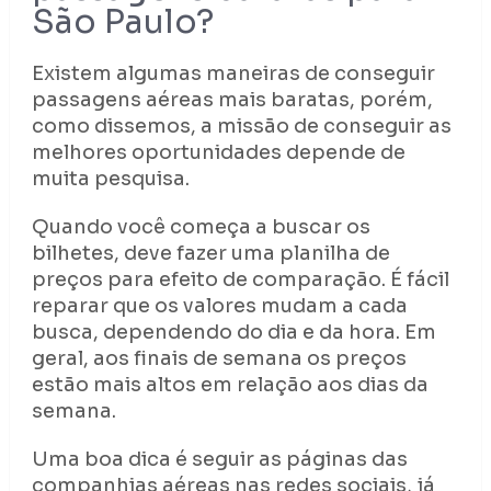
São Paulo?
Existem algumas maneiras de conseguir
passagens aéreas mais baratas, porém,
como dissemos, a missão de conseguir as
melhores oportunidades depende de
muita pesquisa.
Quando você começa a buscar os
bilhetes, deve fazer uma planilha de
preços para efeito de comparação. É fácil
reparar que os valores mudam a cada
busca, dependendo do dia e da hora. Em
geral, aos finais de semana os preços
estão mais altos em relação aos dias da
semana.
Uma boa dica é seguir as páginas das
companhias aéreas nas redes sociais, já