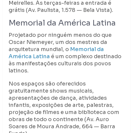
Meirelles. Às terças-feiras a entrada é
grátis (Av. Paulista, 1.578 — Bela Vista).
Memorial da América Latina
Projetado por ninguém menos do que
Oscar Niemeyer, um dos mestres da
arquitetura mundial, o
Memorial da
América Latina
é um complexo destinado
às manifestações culturais dos povos
latinos.
Nos espaços são oferecidos
gratuitamente shows musicais,
apresentações de dança, atividades
infantis, exposições de arte, palestras,
projeção de filmes e uma biblioteca com
obras de todo o continente (Av. Auro
Soares de Moura Andrade, 664 — Barra