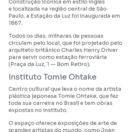
Construção icônica em estilo inglês
e localizada na região central de São
Paulo, a Estação da Luz foi inaugurada em
1867.
Todos os dias, milhares de pessoas
circulam pelo local, que foi projetado pelo
arquiteto britânico Charles Henry Driver
para servir como estação ferroviária
(Praça da Luz, 1 — ‎Bom Retiro).
Instituto Tomie Ohtake
Centro cultural que leva o nome da artista
plástica japonesa Tomie Ohtake, que fez
toda sua carreira no Brasil e tem obras
expostas no instituto.
O espaço oferece exposições de arte de
grandes artistas do mundo, como Joan