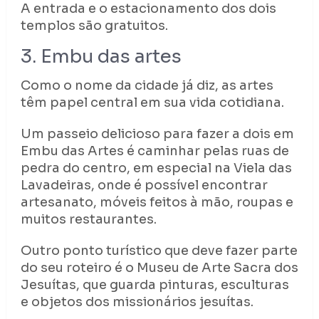
A entrada e o estacionamento dos dois
templos são gratuitos.
3. Embu das artes
Como o nome da cidade já diz, as artes
têm papel central em sua vida cotidiana.
Um passeio delicioso para fazer a dois em
Embu das Artes é caminhar pelas ruas de
pedra do centro, em especial na Viela das
Lavadeiras, onde é possível encontrar
artesanato, móveis feitos à mão, roupas e
muitos restaurantes.
Outro ponto turístico que deve fazer parte
do seu roteiro é o Museu de Arte Sacra dos
Jesuítas, que guarda pinturas, esculturas
e objetos dos missionários jesuítas.