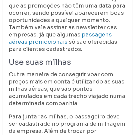
que as promoções não têm uma data para
ocorrer, sendo possível aparecerem boas
oportunidades a qualquer momento.
Também vale assinar as newsletter das
empresas, já que algumas
passagens
aéreas promocionais
só são oferecidas
para clientes cadastrados.
Use suas milhas
Outra maneira de conseguir voar com
preços mais em conta é utilizando as suas
milhas aéreas, que são pontos
acumulados em cada trecho viajado numa
determinada companhia.
Para juntar as milhas, o passageiro deve
ser cadastrado no programa de milhagem
da empresa. Além de trocar por