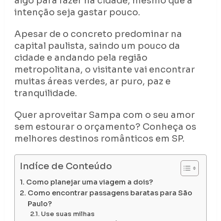
algo para fazer na cidade, mesmo que a
intenção seja gastar pouco.
Apesar de o concreto predominar na
capital paulista, saindo um pouco da
cidade e andando pela região
metropolitana, o visitante vai encontrar
muitas áreas verdes, ar puro, paz e
tranquilidade.
Quer aproveitar Sampa com o seu amor
sem estourar o orçamento? Conheça os
melhores destinos românticos em SP.
Indíce de Conteúdo
Como planejar uma viagem a dois?
Como encontrar passagens baratas para São
Paulo?
Use suas milhas