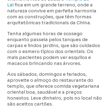
Lai
fica em um grande terreno, onde a
natureza convive em perfeita harmonia
com as construções, que têm formas
arquitetônicas tradicionais da China.
Tenha algumas horas de sossego
enquanto passeia pelos tanques de
carpas e lindos jardins, que são cuidados
com o esmero típico dos orientais. Os
mais pacientes podem ver esquilos e
macacos brincando nas árvores.
Aos sábados, domingos e feriados,
aproveite o almoço do restaurante do
templo, que oferece comida vegetariana
oriental boa, saudável e a preços
honestos. Leve dinheiro, pois no local não
são aceitos cartões.