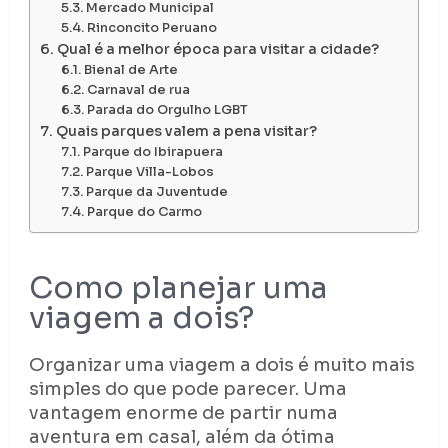
Mercado Municipal
Rinconcito Peruano
Qual é a melhor época para visitar a cidade?
Bienal de Arte
Carnaval de rua
Parada do Orgulho LGBT
Quais parques valem a pena visitar?
Parque do Ibirapuera
Parque Villa-Lobos
Parque da Juventude
Parque do Carmo
Como planejar uma
viagem a dois?
Organizar uma viagem a dois é muito mais
simples do que pode parecer. Uma
vantagem enorme de partir numa
aventura em casal, além da ótima