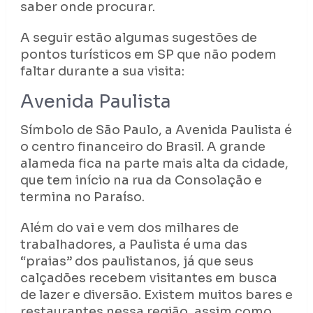
saber onde procurar.
A seguir estão algumas sugestões de
pontos turísticos em SP que não podem
faltar durante a sua visita:
Avenida Paulista
Símbolo de São Paulo, a Avenida Paulista é
o centro financeiro do Brasil. A grande
alameda fica na parte mais alta da cidade,
que tem início na rua da Consolação e
termina no Paraíso.
Além do vai e vem dos milhares de
trabalhadores, a Paulista é uma das
“praias” dos paulistanos, já que seus
calçadões recebem visitantes em busca
de lazer e diversão. Existem muitos bares e
restaurantes nessa região, assim como