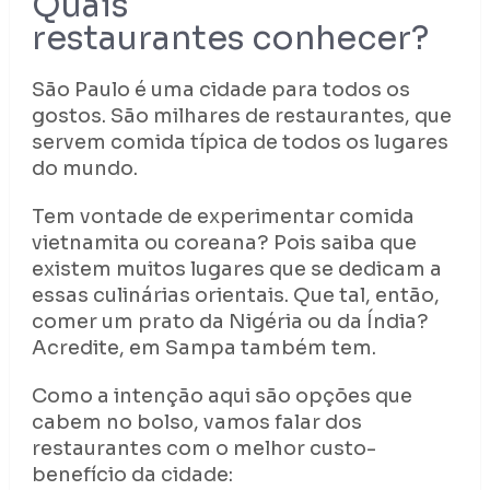
Quais
restaurantes conhecer?
São Paulo é uma cidade para todos os
gostos. São milhares de restaurantes, que
servem comida típica de todos os lugares
do mundo.
Tem vontade de experimentar comida
vietnamita ou coreana? Pois saiba que
existem muitos lugares que se dedicam a
essas culinárias orientais. Que tal, então,
comer um prato da Nigéria ou da Índia?
Acredite, em Sampa também tem.
Como a intenção aqui são opções que
cabem no bolso, vamos falar dos
restaurantes com o melhor custo-
benefício da cidade: