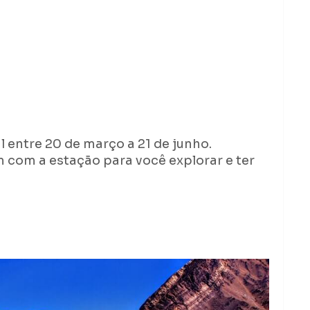
 entre 20 de março a 21 de junho.
com a estação para você explorar e ter