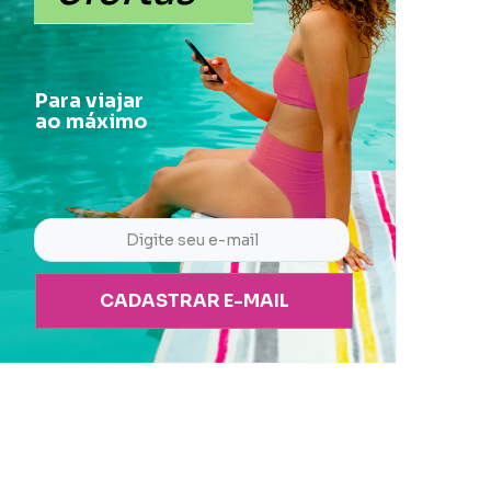
Para viajar
ao máximo
CADASTRAR E-MAIL