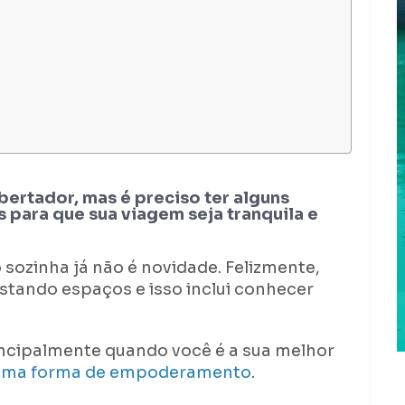
bertador, mas é preciso ter alguns
s para que sua viagem seja tranquila e
 sozinha já não é novidade. Felizmente,
stando espaços e isso inclui conhecer
incipalmente quando você é a sua melhor
 uma forma de empoderamento
.